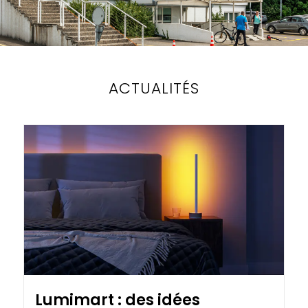
ACTUALITÉS
Lumimart : des idées