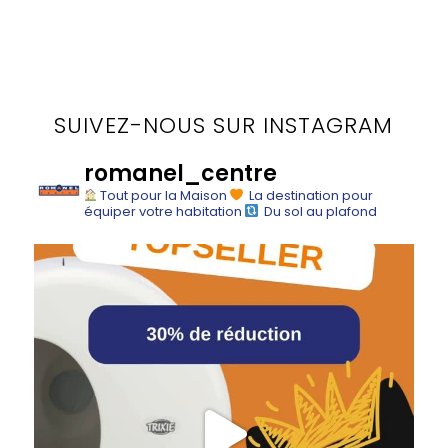
SUIVEZ-NOUS SUR INSTAGRAM
romanel_centre
Tout pour la Maison
La destination pour
équiper votre habitation
Du sol au plafond