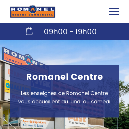
09h00 - 19h00
Romanel Centre
Les enseignes de Romanel Centre
vous accueillent du lundi au samedi.