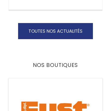
TOUTES NOS ACTUALITÉS
NOS BOUTIQUES