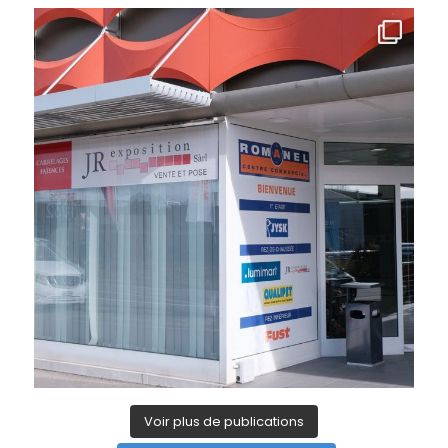
Voir plus de publications