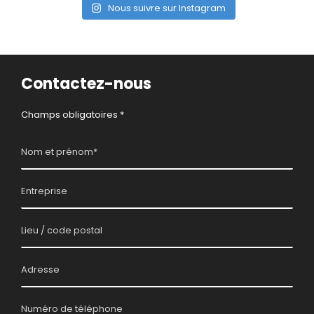
Nous suivre sur Instagram
Contactez-nous
Champs obligatoires *