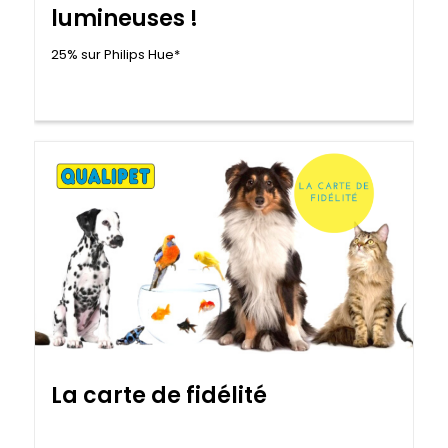
lumineuses !
25% sur Philips Hue*
La carte de fidélité