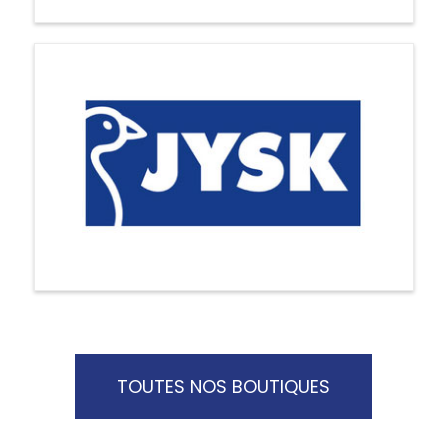
TOUTES NOS BOUTIQUES