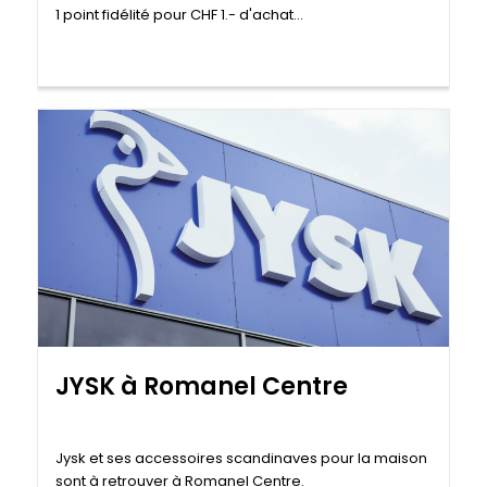
1 point fidélité pour CHF 1.- d'achat...
JYSK à Romanel Centre
Jysk et ses accessoires scandinaves pour la maison
sont à retrouver à Romanel Centre.