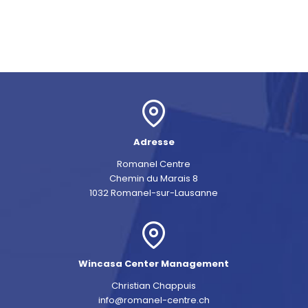
Adresse
Romanel Centre
Chemin du Marais 8
1032 Romanel-sur-Lausanne
Wincasa Center Management
Christian Chappuis
info@romanel-centre.ch